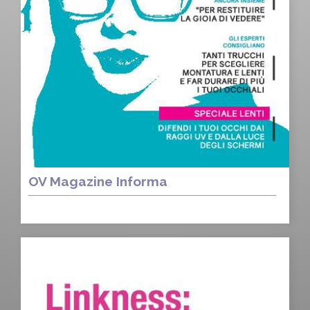
OV Magazine Informa