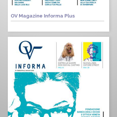
OV Magazine Informa Plus