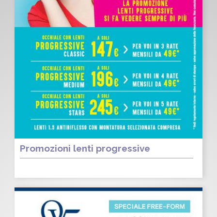
Promozioni lenti progressive