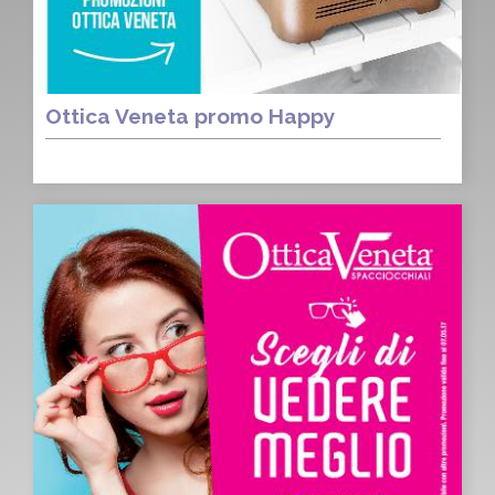
Ottica Veneta promo Happy