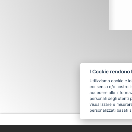
I Cookie rendono l
Utilizziamo cookie e id
consenso e/o nostro in
accedere alle informazi
personali degli utenti 
visualizzare e misurare
personalizzati basati s