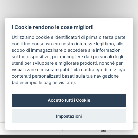
info@oasiscommerciale.it | oasiscommerciale.it
I Cookie rendono le cose migliori!
Utilizziamo cookie e identificatori di prima o terza parte
con il tuo consenso e/o nostro interesse legittimo, allo
scopo di immagazzinare o accedere alle informazioni
sul tuo dispositivo, per raccogliere dati personali degli
utenti per sviluppare e migliorare prodotti, nonché per
visualizzare e misurare pubblicità nostra e/o di terzi e/o
contenuti personalizzati basati sulla tua navigazione
(ad esempio le pagine visitate).
Accetto tutti i Cookie
Impostazioni