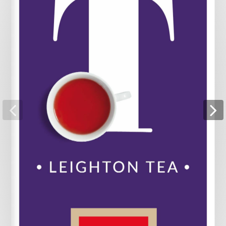
Pagina 18
Pagina 19
Pagina 20