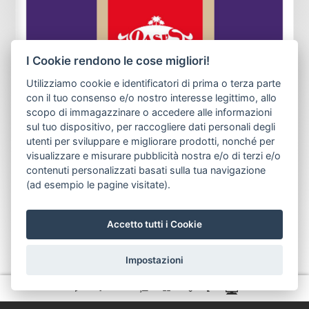
I Cookie rendono le cose migliori!
Utilizziamo cookie e identificatori di prima o terza parte
con il tuo consenso e/o nostro interesse legittimo, allo
scopo di immagazzinare o accedere alle informazioni
sul tuo dispositivo, per raccogliere dati personali degli
utenti per sviluppare e migliorare prodotti, nonché per
visualizzare e misurare pubblicità nostra e/o di terzi e/o
contenuti personalizzati basati sulla tua navigazione
(ad esempio le pagine visitate).
Accetto tutti i Cookie
Impostazioni