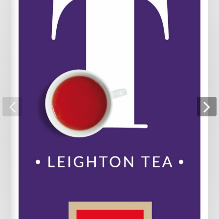
Pagina 18
Pagina 19
Pagina 20