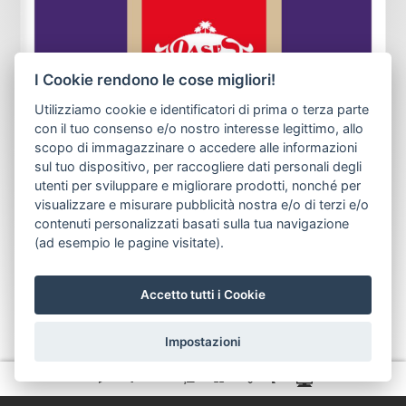
I Cookie rendono le cose migliori!
Utilizziamo cookie e identificatori di prima o terza parte
con il tuo consenso e/o nostro interesse legittimo, allo
scopo di immagazzinare o accedere alle informazioni
sul tuo dispositivo, per raccogliere dati personali degli
utenti per sviluppare e migliorare prodotti, nonché per
visualizzare e misurare pubblicità nostra e/o di terzi e/o
contenuti personalizzati basati sulla tua navigazione
(ad esempio le pagine visitate).
Accetto tutti i Cookie
Impostazioni