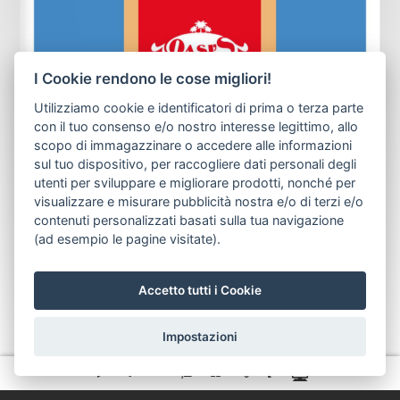
I Cookie rendono le cose migliori!
Utilizziamo cookie e identificatori di prima o terza parte
con il tuo consenso e/o nostro interesse legittimo, allo
scopo di immagazzinare o accedere alle informazioni
sul tuo dispositivo, per raccogliere dati personali degli
utenti per sviluppare e migliorare prodotti, nonché per
visualizzare e misurare pubblicità nostra e/o di terzi e/o
contenuti personalizzati basati sulla tua navigazione
(ad esempio le pagine visitate).
Accetto tutti i Cookie
Impostazioni