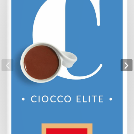
Pagina 18
Pagina 19
Pagina 20