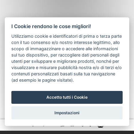
I Cookie rendono le cose migliori!
Utilizziamo cookie e identificatori di prima o terza parte
con il tuo consenso e/o nostro interesse legittimo, allo
scopo di immagazzinare o accedere alle informazioni
sul tuo dispositivo, per raccogliere dati personali degli
utenti per sviluppare e migliorare prodotti, nonché per
visualizzare e misurare pubblicità nostra e/o di terzi e/o
contenuti personalizzati basati sulla tua navigazione
(ad esempio le pagine visitate).
Accetto tutti i Cookie
Impostazioni