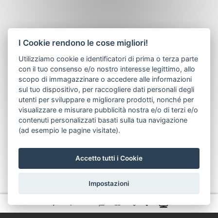
I Cookie rendono le cose migliori!
Utilizziamo cookie e identificatori di prima o terza parte
con il tuo consenso e/o nostro interesse legittimo, allo
scopo di immagazzinare o accedere alle informazioni
sul tuo dispositivo, per raccogliere dati personali degli
utenti per sviluppare e migliorare prodotti, nonché per
visualizzare e misurare pubblicità nostra e/o di terzi e/o
contenuti personalizzati basati sulla tua navigazione
(ad esempio le pagine visitate).
Accetto tutti i Cookie
Impostazioni