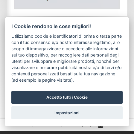
I Cookie rendono le cose migliori!
Utilizziamo cookie e identificatori di prima o terza parte
con il tuo consenso e/o nostro interesse legittimo, allo
scopo di immagazzinare o accedere alle informazioni
sul tuo dispositivo, per raccogliere dati personali degli
utenti per sviluppare e migliorare prodotti, nonché per
visualizzare e misurare pubblicità nostra e/o di terzi e/o
contenuti personalizzati basati sulla tua navigazione
(ad esempio le pagine visitate).
Accetto tutti i Cookie
Impostazioni