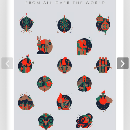
Pagina 16
Pagina 17
Pagina 18
Pagina 19
Pagina 20
Pagina 21
Pagina 22
Pagina 23
Pagina 24
Pagina 25
Pagina 26
Pagina 27
Pagina 28
Pagina 29
Pagina 30
Pagina 31
Pagina 32
Pagina 33
Pagina 34