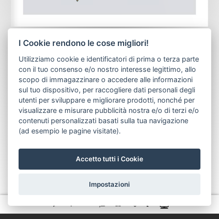
I Cookie rendono le cose migliori!
Utilizziamo cookie e identificatori di prima o terza parte
con il tuo consenso e/o nostro interesse legittimo, allo
scopo di immagazzinare o accedere alle informazioni
sul tuo dispositivo, per raccogliere dati personali degli
utenti per sviluppare e migliorare prodotti, nonché per
visualizzare e misurare pubblicità nostra e/o di terzi e/o
contenuti personalizzati basati sulla tua navigazione
(ad esempio le pagine visitate).
Accetto tutti i Cookie
Impostazioni