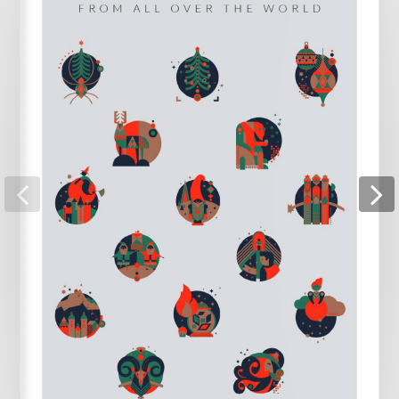
Pagina 16
Pagina 17
Pagina 18
Pagina 19
Pagina 20
Pagina 21
Pagina 22
Pagina 23
Pagina 24
Pagina 25
Pagina 26
Pagina 27
Pagina 28
Pagina 29
Pagina 30
Pagina 31
Pagina 32
Pagina 33
Pagina 34